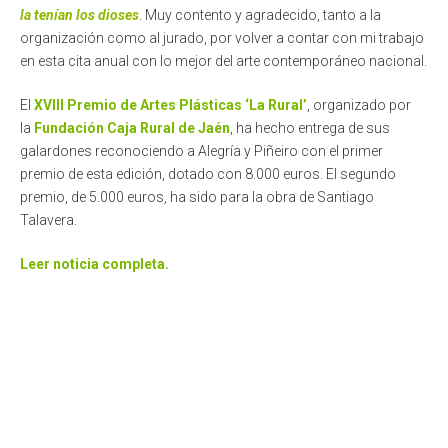
la tenían los dioses
. Muy contento y agradecido, tanto a la
organización como al jurado, por volver a contar con mi trabajo
en esta cita anual con lo mejor del arte contemporáneo nacional.
El
XVIII Premio de Artes Plásticas ‘La Rural’
, organizado por
la
Fundación Caja Rural de Jaén
, ha hecho entrega de sus
galardones reconociendo a Alegría y Piñeiro con el primer
premio de esta edición, dotado con 8.000 euros. El segundo
premio, de 5.000 euros, ha sido para la obra de Santiago
Talavera.
Leer noticia completa.