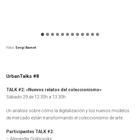
Fotos
Sergi Barnet
UrbanTalks #8
TALK #2: «Nuevos relatos del coleccionismo»
Sábado 29 de 12:30h a 13:30h
Un análisis sobre cómo la digitalización y los nuevos modelos
de mercado están transformando el coleccionismo de arte.
Participantes TALK #2:
– Alexander Grahovsky