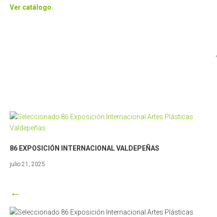
Ver catálogo.
86 EXPOSICIÓN INTERNACIONAL VALDEPEÑAS
enero
julio 21, 2025
5,
2026
←