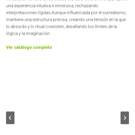
una experiencia intuitiva e inmersiva, rechazando
interpretaciones rígidas.Aunque influenciada por el surrealismo,
mantiene una estructura precisa, creando una tensión en la que
lo absurdo y lo ritual coexisten, desafiando los límites de la
lógica y la imaginación.
Ver catálogo completo