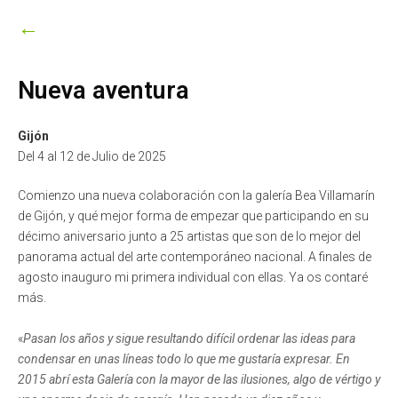
2026
←
Nueva aventura
Gijón
Del 4 al 12 de Julio de 2025
Comienzo una nueva colaboración con la galería Bea Villamarín
de Gijón, y qué mejor forma de empezar que participando en su
décimo aniversario junto a 25 artistas que son de lo mejor del
panorama actual del arte contemporáneo nacional. A finales de
agosto inauguro mi primera individual con ellas. Ya os contaré
más.
«
Pasan los años y sigue resultando difícil ordenar las ideas para
condensar en unas líneas todo lo que me gustaría expresar. En
2015 abrí esta Galería con la mayor de las ilusiones, algo de vértigo y