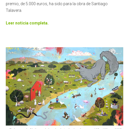
premio, de 5.000 euros, ha sido para la obra de Santiago
Talavera.
Leer noticia completa.