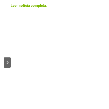
Leer noticia completa.