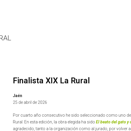
URAL
Finalista XIX La Rural
Jaén
25 de abril de 2026
Por cuarto año consecutivo he sido seleccionado como uno de lo
Rural. En esta edición, la obra elegida ha sido
El beato del gato y 
agradecido, tanto a la organización como al jurado, por volver a