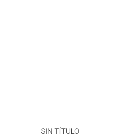
SIN TÍTULO