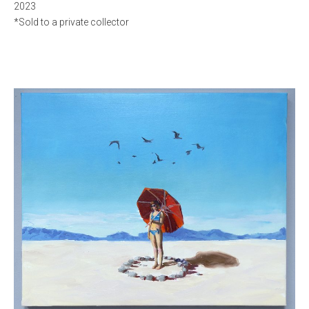
2023
*Sold to a private collector