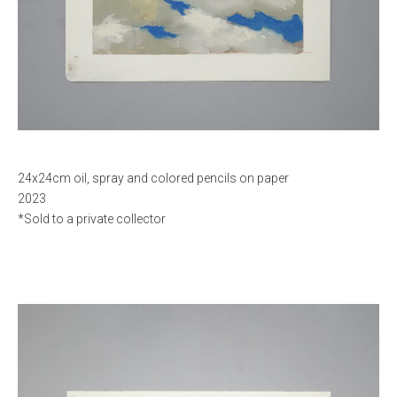
24x24cm oil, spray and colored pencils on paper
2023
*Sold to a private collector