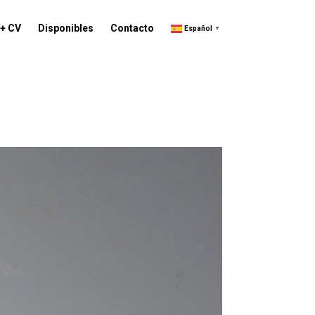
 + CV
Disponibles
Contacto
Español
▼