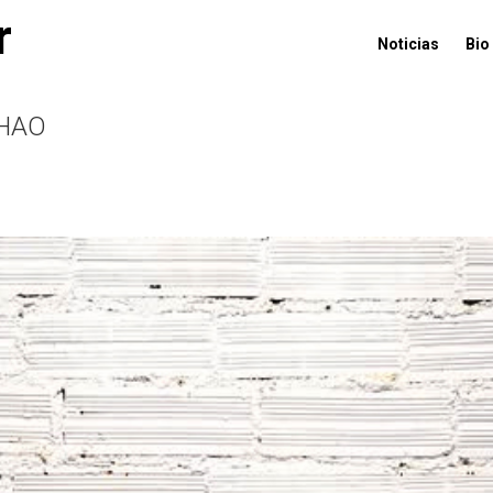
r
Noticias
Bio
HAO