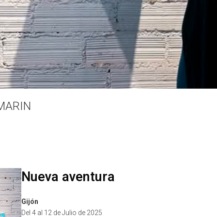
AMARIN
Nueva aventura
Gijón
Del 4 al 12 de Julio de 2025