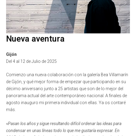
Nueva aventura
Gijón
Del 4 al 12 de Julio de 2025
Comienzo una nueva colaboración con la galería Bea Villamarín
de Gijón, y qué mejor forma de empezar que participando en su
décimo aniversario junto a 25 artistas que son de lo mejor del
panorama actual del arte contemporáneo nacional. A finales de
agosto inauguro mi primera individual con ellas. Ya os contaré
más.
«
Pasan los años y sigue resultando difícil ordenar las ideas para
condensar en unas líneas todo lo que me gustaría expresar. En