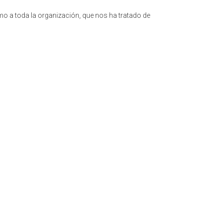
o a toda la organización, que nos ha tratado de