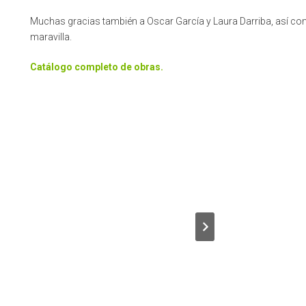
Muchas gracias también a Oscar García y Laura Darriba, así com
maravilla.
Catálogo completo de obras.